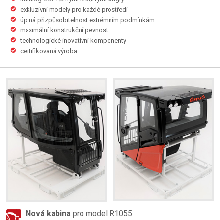
exkluzivní modely pro každé prostředí
úplná přizpůsobitelnost extrémním podmínkám
maximální konstrukční pevnost
technologické inovativní komponenty
certifikovaná výroba
Nová kabina
pro model R1055