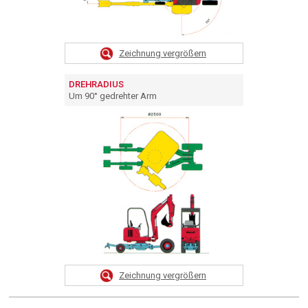
Zeichnung vergrößern
DREHRADIUS
Um 90° gedrehter Arm
Zeichnung vergrößern