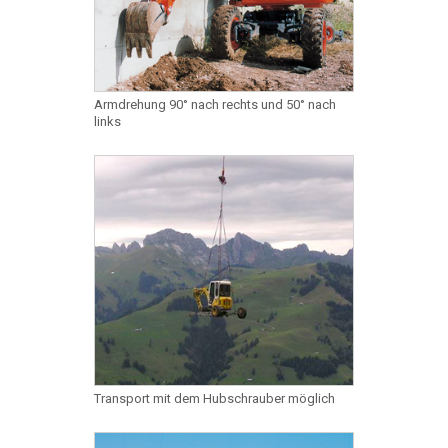
Armdrehung 90° nach rechts und 50° nach
links
Transport mit dem Hubschrauber möglich