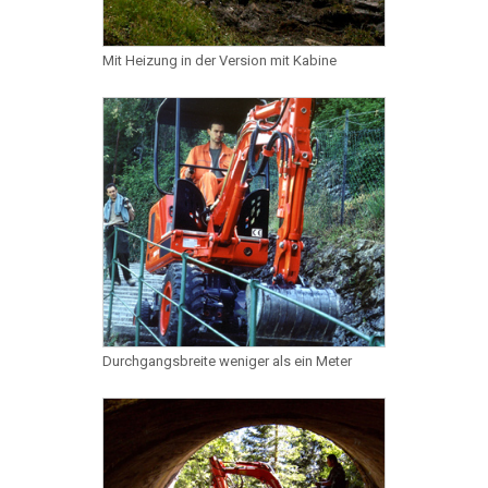
Mit Heizung in der Version mit Kabine
Durchgangsbreite weniger als ein Meter