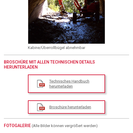
Kabine/Überrollbügel abnehmbar
BROSCHÜRE MIT ALLEN TECHNISCHEN DETAILS
HERUNTERLADEN
Technisches Handbuch
herunterladen
Broschüre herunterladen
FOTOGALERIE
(Alle Bilder können vergrößert werden)