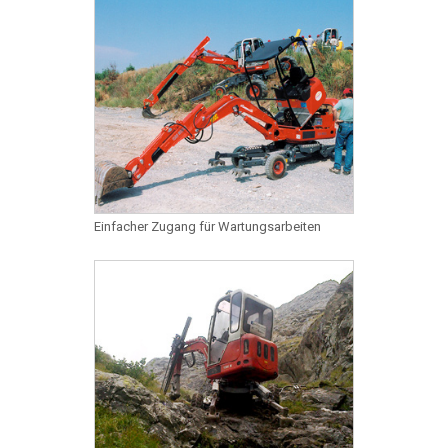
Einfacher Zugang für Wartungsarbeiten