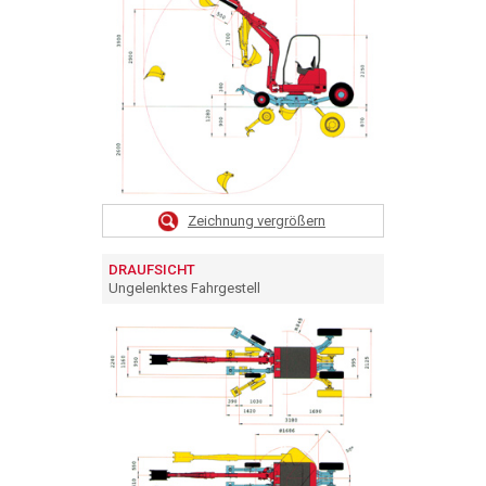
Zeichnung vergrößern
DRAUFSICHT
Ungelenktes Fahrgestell