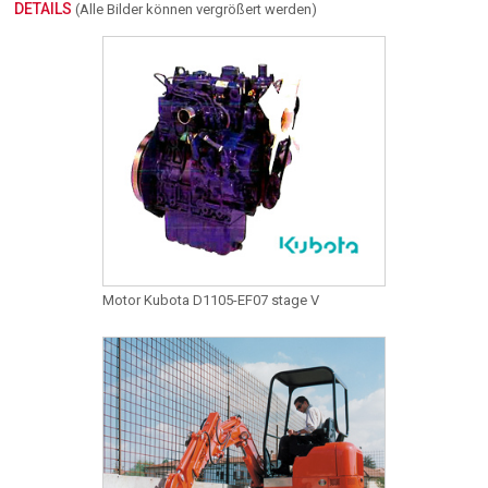
DETAILS
(Alle Bilder können vergrößert werden)
Motor Kubota D1105-EF07 stage V