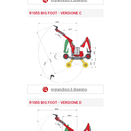
R1055 BIG FOOT - VERSIONE C
ingrandisci il disegno
R1055 BIG FOOT - VERSIONE D