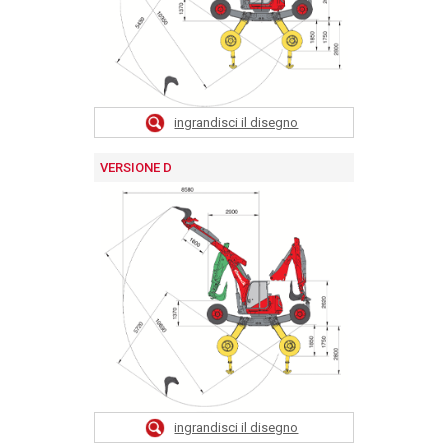
ingrandisci il disegno
VERSIONE D
ingrandisci il disegno