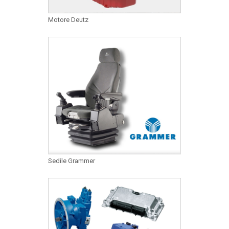
Motore Deutz
Sedile Grammer