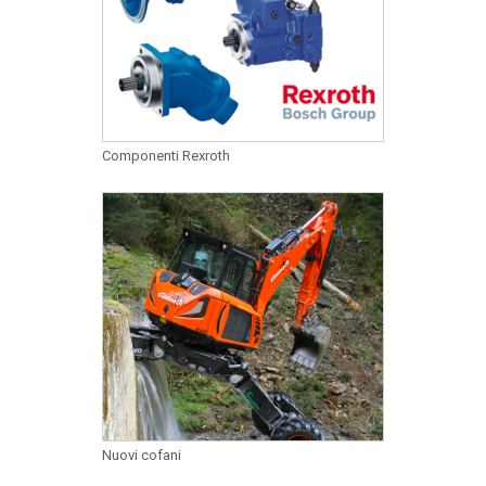
Componenti Rexroth
Nuovi cofani