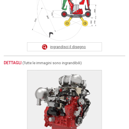
ingrandisci il disegno
DETTAGLI
(Tutte le immagini sono ingrandibili)