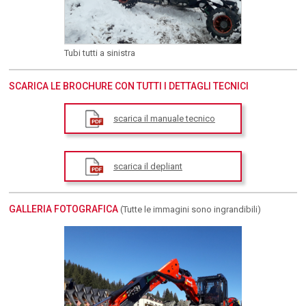
Tubi tutti a sinistra
SCARICA LE BROCHURE CON TUTTI I DETTAGLI TECNICI
scarica il manuale tecnico
scarica il depliant
GALLERIA FOTOGRAFICA
(Tutte le immagini sono ingrandibili)