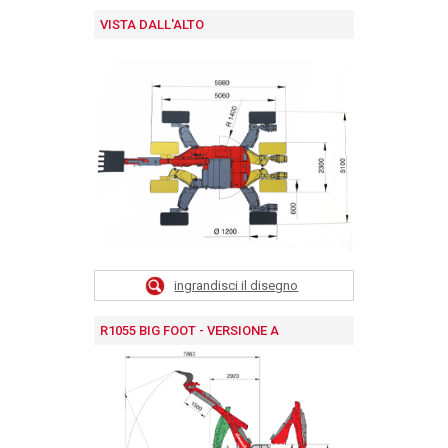
VISTA DALL'ALTO
ingrandisci il disegno
R1055 BIG FOOT - VERSIONE A