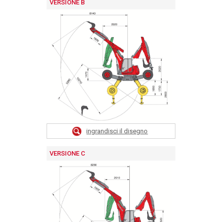
VERSIONE B
ingrandisci il disegno
VERSIONE C