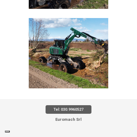
Tel: 030.9960527
Euromach Srl